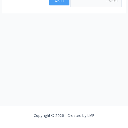
Copyright © 2026 Created by LMF