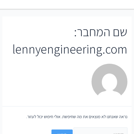
שם המחבר:
lennyengineering.com
נראה שאנחנו לא מוצאים את מה שחיפשת. אולי חיפוש יכול לעזור.